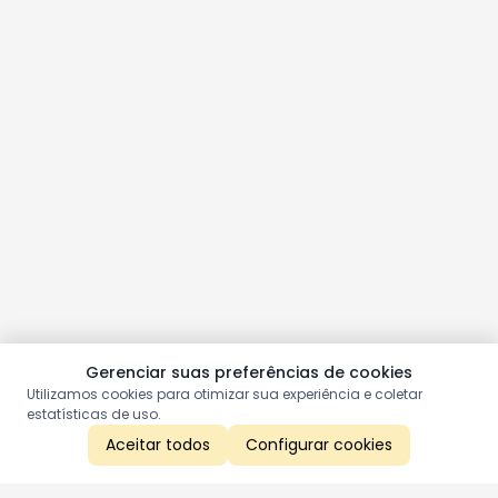
Gerenciar suas preferências de cookies
Utilizamos cookies para otimizar sua experiência e coletar
estatísticas de uso.
Aceitar todos
Configurar cookies