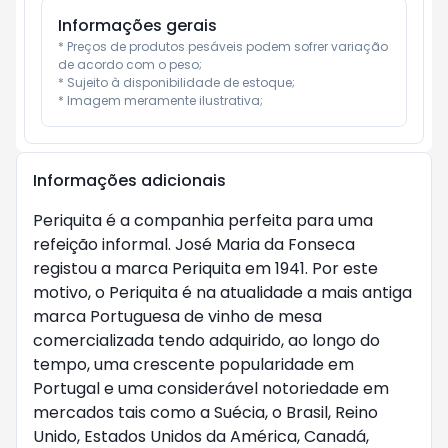
Informações gerais
* Preços de produtos pesáveis podem sofrer variação 
de acordo com o peso;

* Sujeito à disponibilidade de estoque;

* Imagem meramente ilustrativa;
Informações adicionais
Periquita é a companhia perfeita para uma
refeição informal. José Maria da Fonseca
registou a marca Periquita em 1941. Por este
motivo, o Periquita é na atualidade a mais antiga
marca Portuguesa de vinho de mesa
comercializada tendo adquirido, ao longo do
tempo, uma crescente popularidade em
Portugal e uma considerável notoriedade em
mercados tais como a Suécia, o Brasil, Reino
Unido, Estados Unidos da América, Canadá,