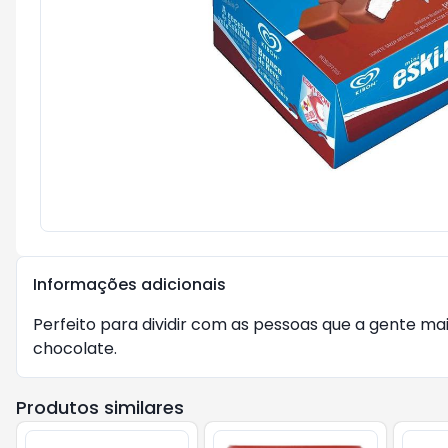
Informações adicionais
Perfeito para dividir com as pessoas que a gente m
chocolate.
Produtos similares