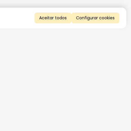
Aceitar todos
Configurar cookies
QUERO RECEBER