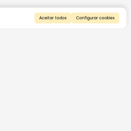
Aceitar todos
Configurar cookies
QUERO RECEBER