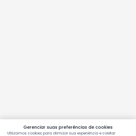
Gerenciar suas preferências de cookies
Utilizamos cookies para otimizar sua experiência e coletar