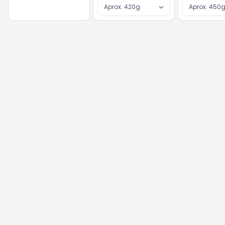
Aprox. 420g
Aprox. 450