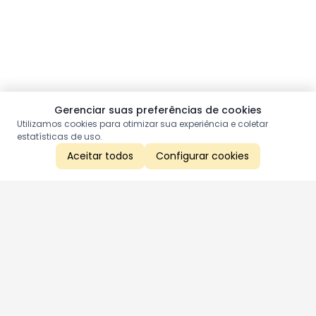
Gerenciar suas preferências de cookies
Utilizamos cookies para otimizar sua experiência e coletar
estatísticas de uso.
Aceitar todos
Configurar cookies