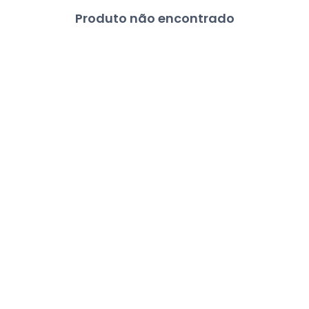
Produto não encontrado