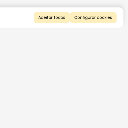
Aceitar todos
Configurar cookies
QUERO RECEBER