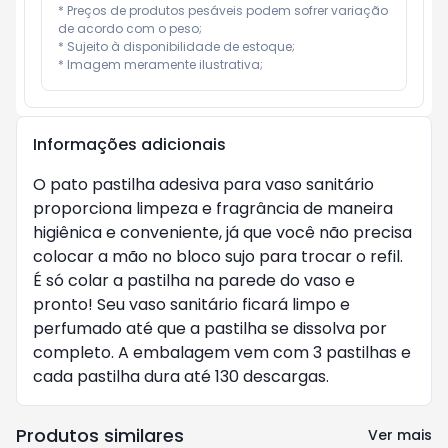
* Preços de produtos pesáveis podem sofrer variação 
de acordo com o peso;

* Sujeito à disponibilidade de estoque;

* Imagem meramente ilustrativa;
Informações adicionais
O pato pastilha adesiva para vaso sanitário
proporciona limpeza e fragrância de maneira
higiênica e conveniente, já que você não precisa
colocar a mão no bloco sujo para trocar o refil.
É só colar a pastilha na parede do vaso e
pronto! Seu vaso sanitário ficará limpo e
perfumado até que a pastilha se dissolva por
completo. A embalagem vem com 3 pastilhas e
cada pastilha dura até 130 descargas.
Produtos similares
Ver mais