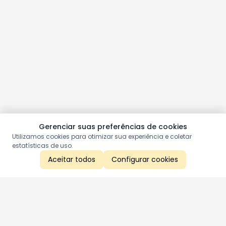
Gerenciar suas preferências de cookies
Utilizamos cookies para otimizar sua experiência e coletar
estatísticas de uso.
Aceitar todos
Configurar cookies