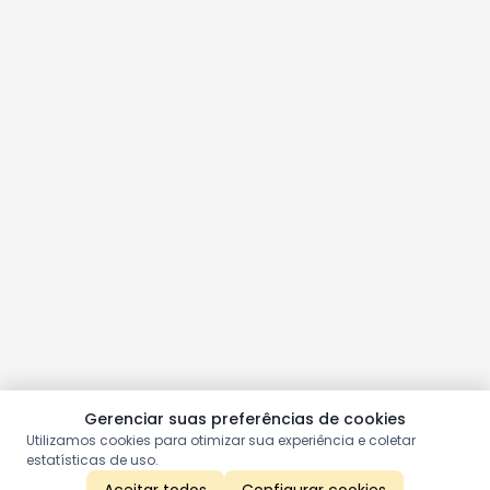
Gerenciar suas preferências de cookies
Utilizamos cookies para otimizar sua experiência e coletar
estatísticas de uso.