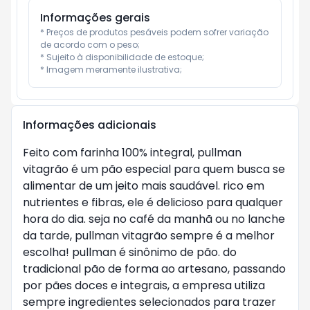
Informações gerais
* Preços de produtos pesáveis podem sofrer variação 
de acordo com o peso;

* Sujeito à disponibilidade de estoque;

* Imagem meramente ilustrativa;
Informações adicionais
Feito com farinha 100% integral, pullman
vitagrão é um pão especial para quem busca se
alimentar de um jeito mais saudável. rico em
nutrientes e fibras, ele é delicioso para qualquer
hora do dia. seja no café da manhã ou no lanche
da tarde, pullman vitagrão sempre é a melhor
escolha! pullman é sinônimo de pão. do
tradicional pão de forma ao artesano, passando
por pães doces e integrais, a empresa utiliza
sempre ingredientes selecionados para trazer