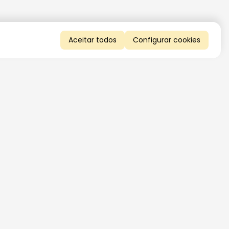
Aceitar todos
Configurar cookies
QUERO RECEBER