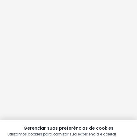
Gerenciar suas preferências de cookies
Utilizamos cookies para otimizar sua experiência e coletar