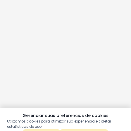
Gerenciar suas preferências de cookies
Utilizamos cookies para otimizar sua experiência e coletar
estatísticas de uso.