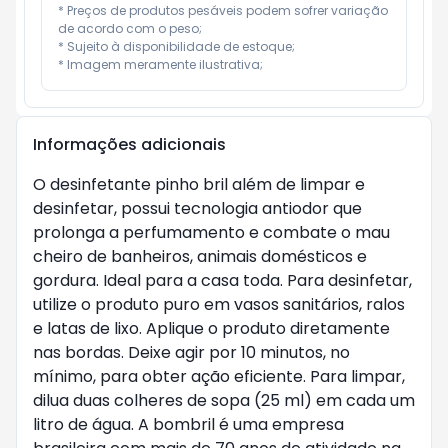
* Preços de produtos pesáveis podem sofrer variação 
de acordo com o peso;

* Sujeito à disponibilidade de estoque;

* Imagem meramente ilustrativa;
Informações adicionais
O desinfetante pinho bril além de limpar e
desinfetar, possui tecnologia antiodor que
prolonga a perfumamento e combate o mau
cheiro de banheiros, animais domésticos e
gordura. Ideal para a casa toda. Para desinfetar,
utilize o produto puro em vasos sanitários, ralos
e latas de lixo. Aplique o produto diretamente
nas bordas. Deixe agir por 10 minutos, no
mínimo, para obter ação eficiente. Para limpar,
dilua duas colheres de sopa (25 ml) em cada um
litro de água. A bombril é uma empresa