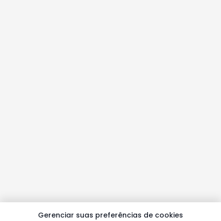
Gerenciar suas preferências de cookies