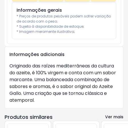
Informações gerais
* Preços de produtos pesáveis podem sofrer variação 
de acordo com o peso;

* Sujeito à disponibilidade de estoque;

* Imagem meramente ilustrativa;
Informações adicionais
Originado das raízes mediterrâneas da cultura
do azeite, é 100% virgem e conta com um sabor
marcante. Uma balanceada combinação de
sabores e aromas, é o sabor original do Azeite
Gallo. Uma criação que se tornou clássica e
atemporal.
Produtos similares
Ver mais