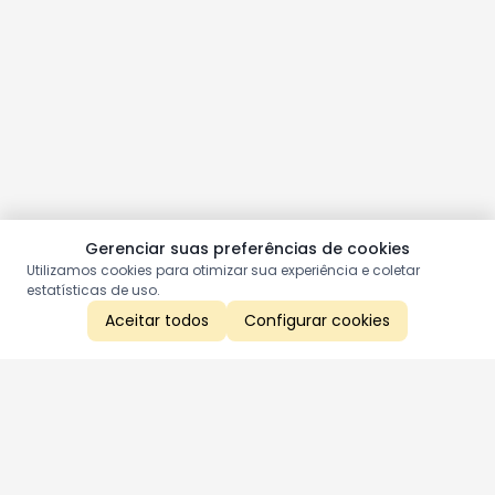
Gerenciar suas preferências de cookies
Utilizamos cookies para otimizar sua experiência e coletar
estatísticas de uso.
Aceitar todos
Configurar cookies