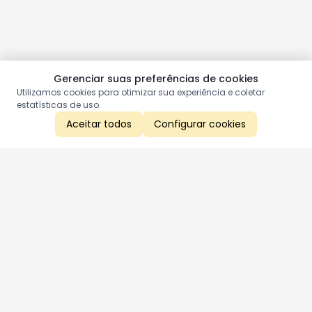
Gerenciar suas preferências de cookies
Utilizamos cookies para otimizar sua experiência e coletar
estatísticas de uso.
Aceitar todos
Configurar cookies